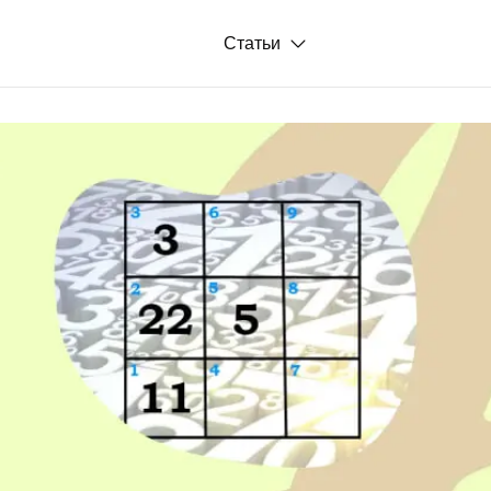
Статьи