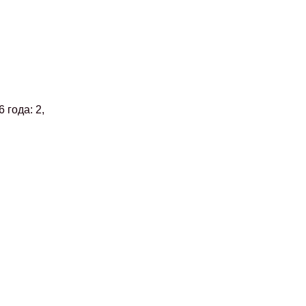
года: 2,