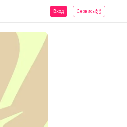
Вход
Сервисы