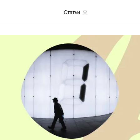
Статьи