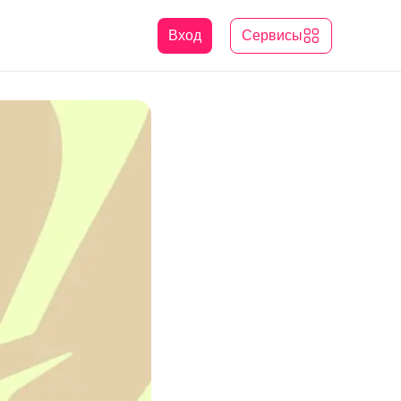
Вход
Сервисы