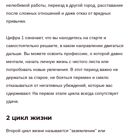
нелюбимой работы, переезд в другой город, расставание
после сложных отношений и даже отказ от вредных
привычек.
Цифра 1 означает, что вы находитесь на старте и
самостоятельно решаете, в каком направлении двигаться
дальше. Вы можете освоить профессию, о которой давно
мечтали, начать личную жизнь с чистого листа или
попробовать новые увлечения. В этот период важно не
держаться за старое, не бояться перемен и смело
отказываться от негативных убеждений, которые вас
сдерживают. На первом этапе цикла всегда сопутствует
удача.
2 цикл жизни
Второй цикл жизни называется “заземление” или