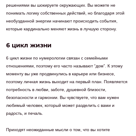
решениями вы шокируете окружающих. Вы можете не
понимать логику собственных действий, но благодаря этой
необузданной энергии начинают происходить события,
которые кардинально меняют жизнь в лучшую сторону.
6 цикл жизни
6 цикл жизни по нумерологии связан с семейными
отношениями, поэтому его часто называют “дом”. К этому
моменту вы уже продвинулись в карьере или бизнесе,
поэтому личная жизнь выходит на первый план. Появляется
потребность в любви, заботе, душевной близости,
безопасности и гармонии. Вы чувствуете, что вам нужен
любимый человек, который может разделить с вами и
радость, и печаль.
Приходят неожиданные мысли о том, что вы хотите