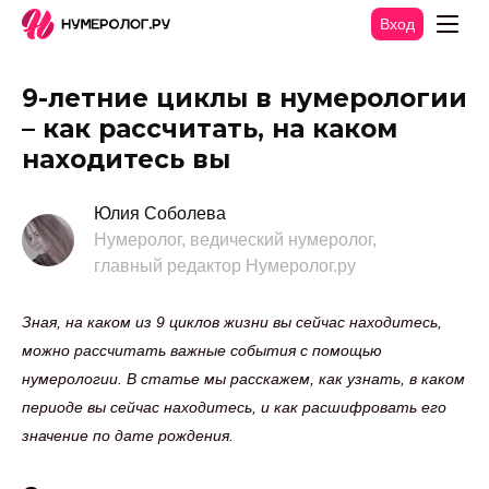
Вход
9-летние циклы в нумерологии
– как рассчитать, на каком
находитесь вы
Юлия Соболева
Нумеролог, ведический нумеролог,
главный редактор Нумеролог.ру
Зная, на каком из 9 циклов жизни вы сейчас находитесь,
можно рассчитать важные события с помощью
нумерологии. В статье мы расскажем, как узнать, в каком
периоде вы сейчас находитесь, и как расшифровать его
значение по дате рождения.