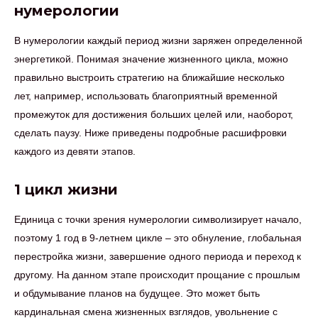
нумерологии
В нумерологии каждый период жизни заряжен определенной
энергетикой. Понимая значение жизненного цикла, можно
правильно выстроить стратегию на ближайшие несколько
лет, например, использовать благоприятный временной
промежуток для достижения больших целей или, наоборот,
сделать паузу. Ниже приведены подробные расшифровки
каждого из девяти этапов.
1 цикл жизни
Единица с точки зрения нумерологии символизирует начало,
поэтому 1 год в 9-летнем цикле – это обнуление, глобальная
перестройка жизни, завершение одного периода и переход к
другому. На данном этапе происходит прощание с прошлым
и обдумывание планов на будущее. Это может быть
кардинальная смена жизненных взглядов, увольнение с