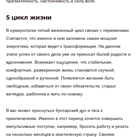
прагматичность, настойчивость и сила воли.
5 цикл жизни
В нумерологии пятый жизненный цикл связан с переменами.
Считается, что именно в нем заложена самая мощная
энергетика, которая ведет к трансформации. На данном
этапе успех от своего дела уже не приносит былой радости и
вдохновения. Возникает ощущение, что стабильная,
комфортная, размеренная жизнь становится скучной,
однообразной и рутинной. Появляется желание быть
свободным, избавиться от своих обязательств, старых
взглядов, шаблонов и жить по-новому.
В вас может проснуться бунтарский дух и тяга к
приключениям. Именно в этот период хочется совершать
импульсивные поступки, например, бросить работу и уехать
на несколько месяцев в экзотическую страну. Своими