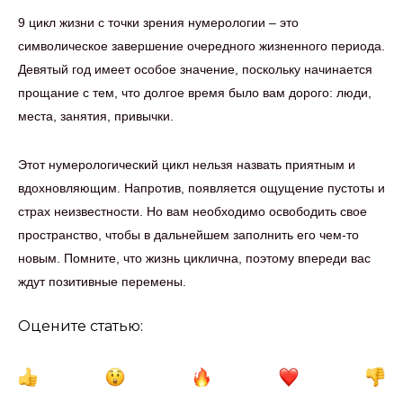
9 цикл жизни с точки зрения нумерологии – это
символическое завершение очередного жизненного периода.
Девятый год имеет особое значение, поскольку начинается
прощание с тем, что долгое время было вам дорого: люди,
места, занятия, привычки.
Этот нумерологический цикл нельзя назвать приятным и
вдохновляющим. Напротив, появляется ощущение пустоты и
страх неизвестности. Но вам необходимо освободить свое
пространство, чтобы в дальнейшем заполнить его чем-то
новым. Помните, что жизнь циклична, поэтому впереди вас
ждут позитивные перемены.
Оцените статью: