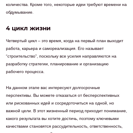
количества. Кроме того, некоторые идеи требуют времени на
обдумывание.
4 цикл жизни
Четвертый цикл – это время, когда на первый план выходит
работа, карьера и самореализация. Его называет
“строительство”, поскольку все усилия направляются на
разработку стратегии, планирование и организацию
рабочего процесса.
На данном этапе вас интересуют долгосрочные
перспективы. Вы можете отказаться от бесперспективных
или рискованных идей и сосредоточиться на одной, но
важной цели. В этот жизненный период приходит понимание,
какого результата вы хотите достичь, поэтому ключевыми
качествами становятся рассудительность, ответственность,