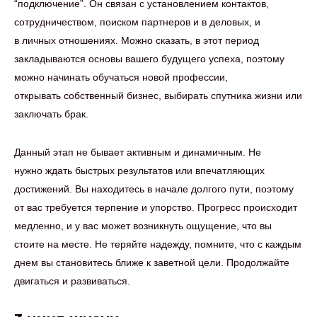
“подключение”. Он связан с установлением контактов,
сотрудничеством, поиском партнеров и в деловых, и
в личных отношениях. Можно сказать, в этот период
закладываются основы вашего будущего успеха, поэтому
можно начинать обучаться новой профессии,
открывать собственный бизнес, выбирать спутника жизни или
заключать брак.
Данный этап не бывает активным и динамичным. Не
нужно ждать быстрых результатов или впечатляющих
достижений. Вы находитесь в начале долгого пути, поэтому
от вас требуется терпение и упорство. Прогресс происходит
медленно, и у вас может возникнуть ощущение, что вы
стоите на месте. Не теряйте надежду, помните, что с каждым
днем вы становитесь ближе к заветной цели. Продолжайте
двигаться и развиваться.