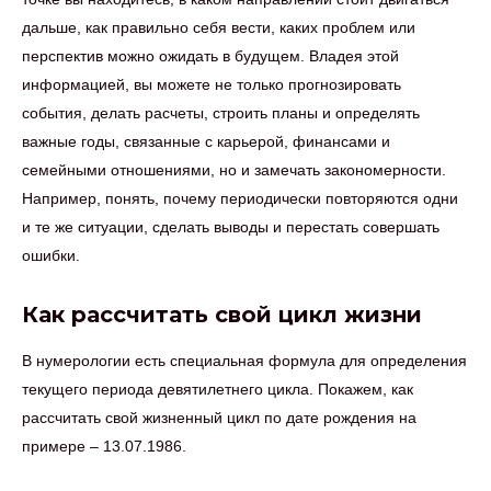
дальше, как правильно себя вести, каких проблем или
перспектив можно ожидать в будущем. Владея этой
информацией, вы можете не только прогнозировать
события, делать расчеты, строить планы и определять
важные годы, связанные с карьерой, финансами и
семейными отношениями, но и замечать закономерности.
Например, понять, почему периодически повторяются одни
и те же ситуации, сделать выводы и перестать совершать
ошибки.
Как рассчитать свой цикл жизни
В нумерологии есть специальная формула для определения
текущего периода девятилетнего цикла. Покажем, как
рассчитать свой жизненный цикл по дате рождения на
примере – 13.07.1986.