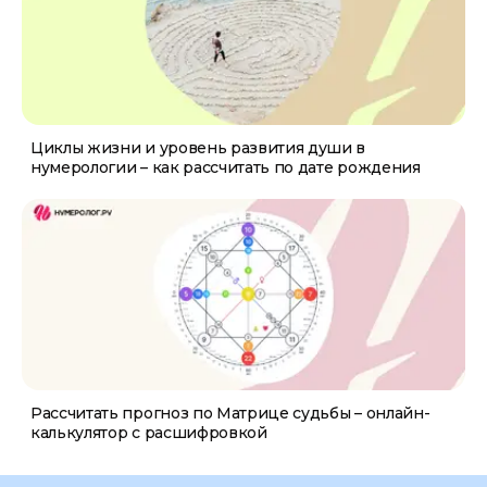
Циклы жизни и уровень развития души в
нумерологии – как рассчитать по дате рождения
Рассчитать прогноз по Матрице судьбы – онлайн-
калькулятор с расшифровкой