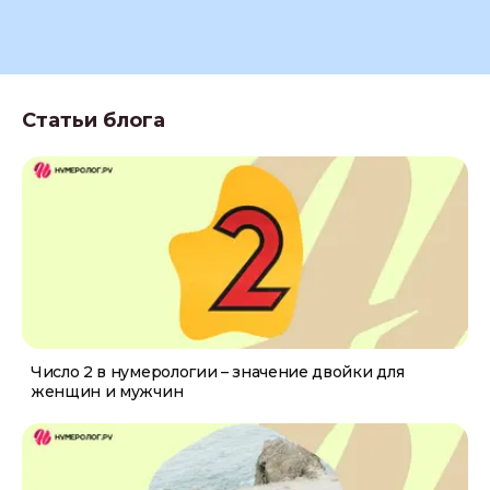
Статьи блога
Число 2 в нумерологии – значение двойки для
женщин и мужчин