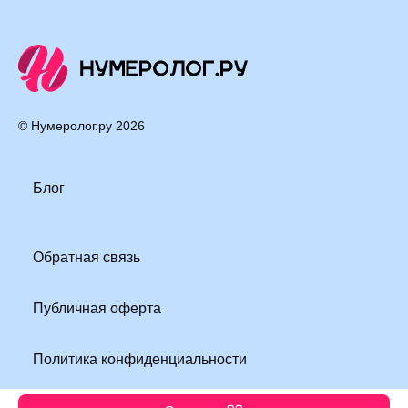
© Нумеролог.ру
2026
Блог
Обратная связь
Публичная оферта
Политика конфиденциальности