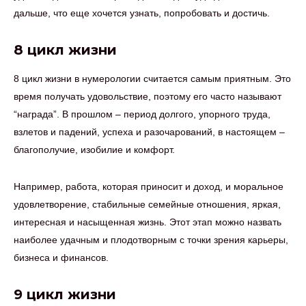
дальше, что еще хочется узнать, попробовать и достичь.
8 цикл жизни
8 цикл жизни в нумерологии считается самым приятным. Это
время получать удовольствие, поэтому его часто называют
“награда”. В прошлом – период долгого, упорного труда,
взлетов и падений, успеха и разочарований, в настоящем –
благополучие, изобилие и комфорт.
Например, работа, которая приносит и доход, и моральное
удовлетворение, стабильные семейные отношения, яркая,
интересная и насыщенная жизнь. Этот этап можно назвать
наиболее удачным и плодотворным с точки зрения карьеры,
бизнеса и финансов.
9 цикл жизни