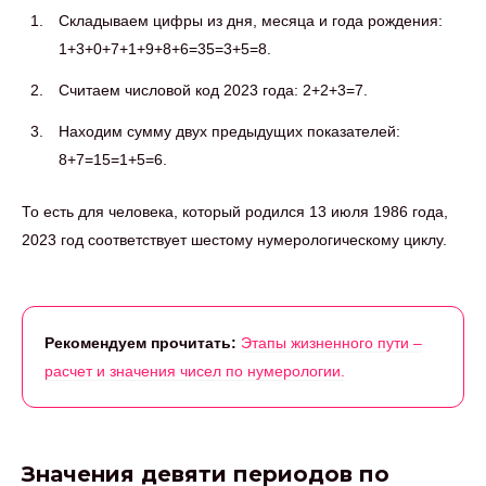
Складываем цифры из дня, месяца и года рождения:
1+3+0+7+1+9+8+6=35=3+5=8.
Считаем числовой код 2023 года: 2+2+3=7.
Находим сумму двух предыдущих показателей:
8+7=15=1+5=6.
То есть для человека, который родился 13 июля 1986 года,
2023 год соответствует шестому нумерологическому циклу.
Рекомендуем прочитать:
Этапы жизненного пути –
расчет и значения чисел по нумерологии.
Значения девяти периодов по