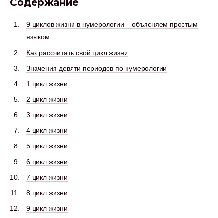
Содержание
9 циклов жизни в нумерологии – объясняем простым
языком
Как рассчитать свой цикл жизни
Значения девяти периодов по нумерологии
1 цикл жизни
2 цикл жизни
3 цикл жизни
4 цикл жизни
5 цикл жизни
6 цикл жизни
7 цикл жизни
8 цикл жизни
9 цикл жизни