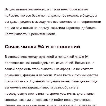
Вы достигните желаемого, а спустя некоторое время
поймете, что все было не напрасно. Возможно, в будущем
вы даже придете к выводу, что все сложности и неприятности
пошли вам только на пользу, закалили характер, добавили
настойчивости и решительности.
Связь числа 94 и отношений
В отношениях между мужчиной и женщиной число 94
проявляется как необходимость изменений. Возможно, в
вашей паре есть стабильность и комфорт, но не хватает
романтики, флирта и легкости. Из-за быта и рутины чувства
стали остывать. В данной ситуации может быть два выхода:
вы можете постараться внести разнообразие в
повседневную жизнь или на время увеличить дистанцию,
заняться своими интересами и найти новое увлечение.
Иногда стоит переключить внимание с семейных забот на