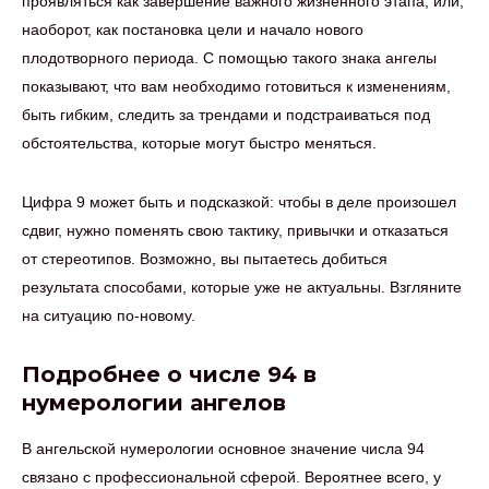
проявляться как завершение важного жизненного этапа, или,
наоборот, как постановка цели и начало нового
плодотворного периода. С помощью такого знака ангелы
показывают, что вам необходимо готовиться к изменениям,
быть гибким, следить за трендами и подстраиваться под
обстоятельства, которые могут быстро меняться.
Цифра 9 может быть и подсказкой: чтобы в деле произошел
сдвиг, нужно поменять свою тактику, привычки и отказаться
от стереотипов. Возможно, вы пытаетесь добиться
результата способами, которые уже не актуальны. Взгляните
на ситуацию по-новому.
Подробнее о числе 94 в
нумерологии ангелов
В ангельской нумерологии основное значение числа 94
связано с профессиональной сферой. Вероятнее всего, у