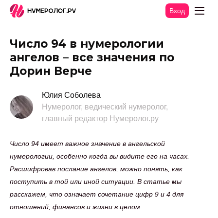
Вход
Число 94 в нумерологии
ангелов – все значения по
Дорин Верче
Юлия Соболева
Нумеролог, ведический нумеролог,
главный редактор Нумеролог.ру
Число 94 имеет важное значение в ангельской
нумерологии, особенно когда вы видите его на часах.
Расшифровав послание ангелов, можно понять, как
поступить в той или иной ситуации. В статье мы
расскажем, что означает сочетание цифр 9 и 4 для
отношений, финансов и жизни в целом.