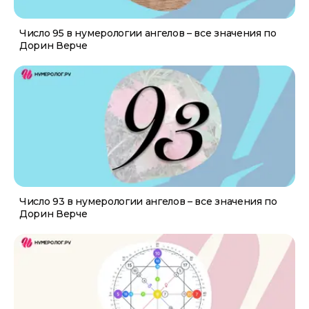
Число 95 в нумерологии ангелов – все значения по
Дорин Верче
Число 93 в нумерологии ангелов – все значения по
Дорин Верче