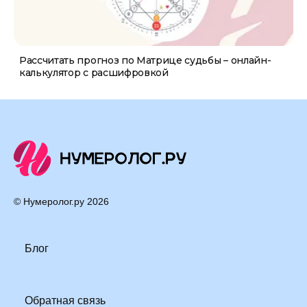
Рассчитать прогноз по Матрице судьбы – онлайн-
калькулятор с расшифровкой
© Нумеролог.ру
2026
Блог
Обратная связь