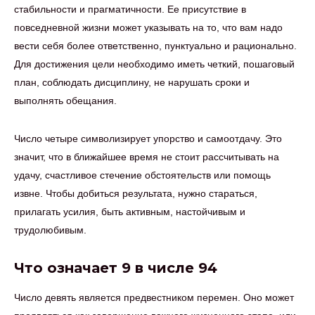
стабильности и прагматичности. Ее присутствие в
повседневной жизни может указывать на то, что вам надо
вести себя более ответственно, пунктуально и рационально.
Для достижения цели необходимо иметь четкий, пошаговый
план, соблюдать дисциплину, не нарушать сроки и
выполнять обещания.
Число четыре символизирует упорство и самоотдачу. Это
значит, что в ближайшее время не стоит рассчитывать на
удачу, счастливое стечение обстоятельств или помощь
извне. Чтобы добиться результата, нужно стараться,
прилагать усилия, быть активным, настойчивым и
трудолюбивым.
Что означает 9 в числе 94
Число девять является предвестником перемен. Оно может