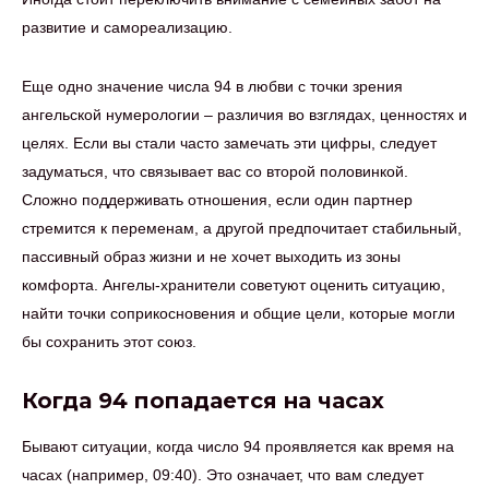
развитие и самореализацию.
Еще одно значение числа 94 в любви с точки зрения
ангельской нумерологии – различия во взглядах, ценностях и
целях. Если вы стали часто замечать эти цифры, следует
задуматься, что связывает вас со второй половинкой.
Сложно поддерживать отношения, если один партнер
стремится к переменам, а другой предпочитает стабильный,
пассивный образ жизни и не хочет выходить из зоны
комфорта. Ангелы-хранители советуют оценить ситуацию,
найти точки соприкосновения и общие цели, которые могли
бы сохранить этот союз.
Когда 94 попадается на часах
Бывают ситуации, когда число 94 проявляется как время на
часах (например, 09:40). Это означает, что вам следует