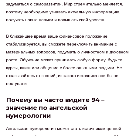
задуматься о саморазвитии. Мир стремительно меняется,
поэтому необходимо узнавать актуальную информацию,
получать новые навыки и повышать свой уровень.
В ближайшее время ваше финансовое положение
стабилизируется, вы сможете переключить внимание с
материальных вопросов, подумать о личностном и духовном
росте. Обучение может принимать любую форму, будь то
курсы, книги или общение с более опытными людьми. Не
отказывайтесь от знаний, из какого источника они бы не
поступали.
Почему вы часто видите 94 –
значение по ангельской
нумерологии
Ангельская нумерология может стать источником ценной