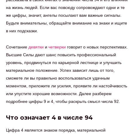
на жизнь людей. Если вас повсюду сопровождают одни и те
же цифры, значит, ангелы посылают вам важные сигналы.
Будьте внимательны, обращайте внимание на знаки и ищите
в них подсказки.
Сочетание
девятки
и
четверки
говорит о новых перспективах.
Высшие Силы дают шанс повысить профессиональный
уровень, продвинуться по карьерной лестнице и улучшить
материальное положение. Успех зависит лишь от того,
сможете ли вы правильно воспользоваться удачным
моментом, приложите ли усилия, проявите ли настойчивость
или упустите хорошие возможности. Далее разберем
подробнее цифры 9 и 4, чтобы раскрыть смысл числа 92.
Что означает 4 в числе 94
Цифра 4 является знаком порядка, материальной