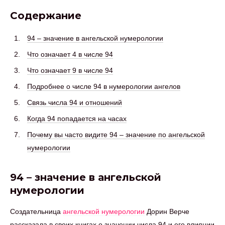
Содержание
94 – значение в ангельской нумерологии
Что означает 4 в числе 94
Что означает 9 в числе 94
Подробнее о числе 94 в нумерологии ангелов
Связь числа 94 и отношений
Когда 94 попадается на часах
Почему вы часто видите 94 – значение по ангельской
нумерологии
94 – значение в ангельской
нумерологии
Создательница
ангельской нумерологии
Дорин Верче
рассказала в своих книгах о значении числа 94 и его влиянии