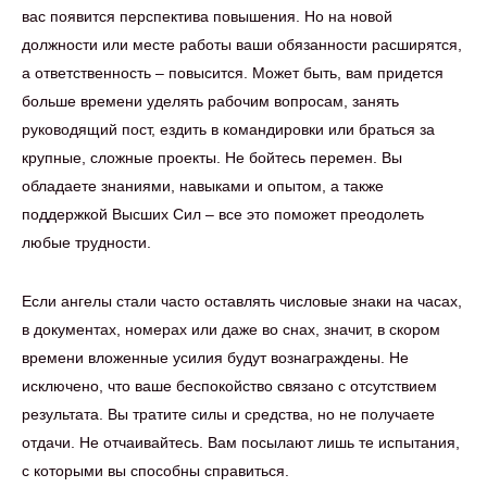
вас появится перспектива повышения. Но на новой
должности или месте работы ваши обязанности расширятся,
а ответственность – повысится. Может быть, вам придется
больше времени уделять рабочим вопросам, занять
руководящий пост, ездить в командировки или браться за
крупные, сложные проекты. Не бойтесь перемен. Вы
обладаете знаниями, навыками и опытом, а также
поддержкой Высших Сил – все это поможет преодолеть
любые трудности.
Если ангелы стали часто оставлять числовые знаки на часах,
в документах, номерах или даже во снах, значит, в скором
времени вложенные усилия будут вознаграждены. Не
исключено, что ваше беспокойство связано с отсутствием
результата. Вы тратите силы и средства, но не получаете
отдачи. Не отчаивайтесь. Вам посылают лишь те испытания,
с которыми вы способны справиться.