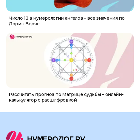
Число 13 в нумерологии ангелов – все значения по
Дорин Верче
Рассчитать прогноз по Матрице судьбы – онлайн-
калькулятор с расшифровкой