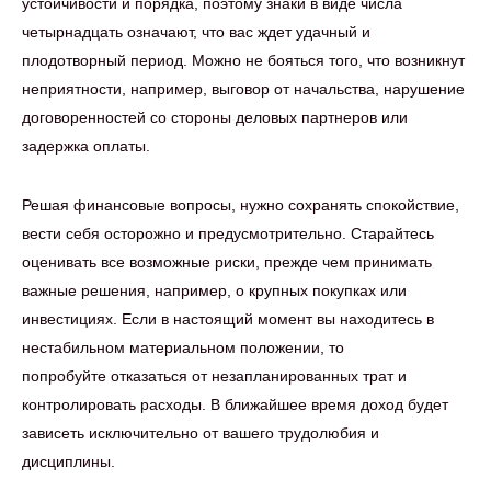
устойчивости и порядка, поэтому знаки в виде числа
четырнадцать означают, что вас ждет удачный и
плодотворный период. Можно не бояться того, что возникнут
неприятности, например, выговор от начальства, нарушение
договоренностей со стороны деловых партнеров или
задержка оплаты.
Решая финансовые вопросы, нужно сохранять спокойствие,
вести себя осторожно и предусмотрительно. Старайтесь
оценивать все возможные риски, прежде чем принимать
важные решения, например, о крупных покупках или
инвестициях. Если в настоящий момент вы находитесь в
нестабильном материальном положении, то
попробуйте отказаться от незапланированных трат и
контролировать расходы. В ближайшее время доход будет
зависеть исключительно от вашего трудолюбия и
дисциплины.