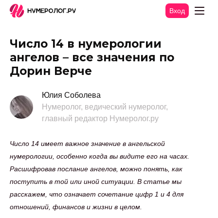
Вход
Число 14 в нумерологии
ангелов – все значения по
Дорин Верче
Юлия Соболева
Нумеролог, ведический нумеролог,
главный редактор Нумеролог.ру
Число 14 имеет важное значение в ангельской
нумерологии, особенно когда вы видите его на часах.
Расшифровав послание ангелов, можно понять, как
поступить в той или иной ситуации. В статье мы
расскажем, что означает сочетание цифр 1 и 4 для
отношений, финансов и жизни в целом.