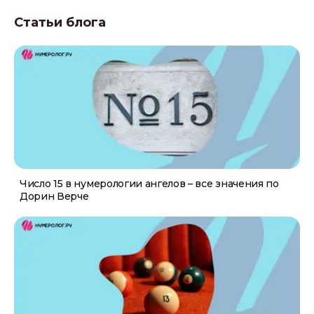
Статьи блога
Число 15 в нумерологии ангелов – все значения по
Дорин Верче