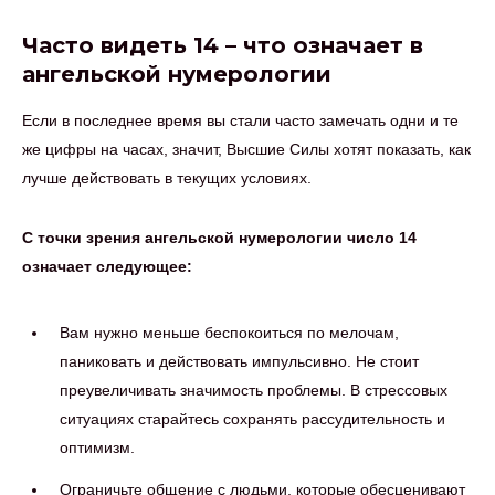
Часто видеть 14 – что означает в
ангельской нумерологии
Если в последнее время вы стали часто замечать одни и те
же цифры на часах, значит, Высшие Силы хотят показать, как
лучше действовать в текущих условиях.
С точки зрения ангельской нумерологии число 14
означает следующее:
Вам нужно меньше беспокоиться по мелочам,
паниковать и действовать импульсивно. Не стоит
преувеличивать значимость проблемы. В стрессовых
ситуациях старайтесь сохранять рассудительность и
оптимизм.
Ограничьте общение с людьми, которые обесценивают