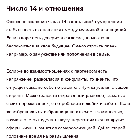
Число 14 и отношения
Основное значение числа 14 в ангельской нумерологии –
стабильность в отношениях между мужчиной и женщиной.
Если в паре есть доверие и согласие, то можно не
беспокоиться за свое будущее. Смело стройте планы,
например, о замужестве или пополнении в семье.
Если же во взаимоотношениях с партнером есть
напряжение, разногласия и конфликты, то знайте, что
ситуация сама по себе не решится. Нужны усилия с вашей
стороны. Можно завести откровенный разговор, сказать о
своих переживаниях, о потребности в любви и заботе. Если
же избранник или избранница не отвечает взаимностью,
возможно, стоит сделать паузу, переключиться на другие
сферы жизни и заняться самореализацией. Дайте второй
половинке время на размышления.