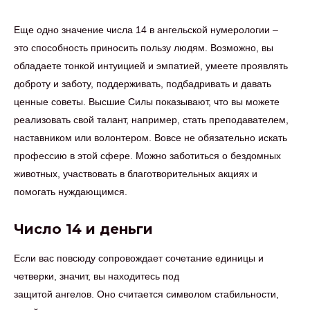
Еще одно значение числа 14 в ангельской нумерологии –
это способность приносить пользу людям. Возможно, вы
обладаете тонкой интуицией и эмпатией, умеете проявлять
доброту и заботу, поддерживать, подбадривать и давать
ценные советы. Высшие Силы показывают, что вы можете
реализовать свой талант, например, стать преподавателем,
наставником или волонтером. Вовсе не обязательно искать
профессию в этой сфере. Можно заботиться о бездомных
животных, участвовать в благотворительных акциях и
помогать нуждающимся.
Число 14 и деньги
Если вас повсюду сопровождает сочетание единицы и
четверки, значит, вы находитесь под
защитой ангелов. Оно считается символом стабильности,