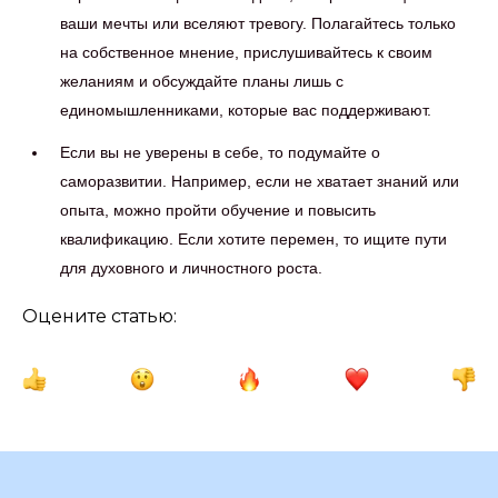
ваши мечты или вселяют тревогу. Полагайтесь только
на собственное мнение, прислушивайтесь к своим
желаниям и обсуждайте планы лишь с
единомышленниками, которые вас поддерживают.
Если вы не уверены в себе, то подумайте о
саморазвитии. Например, если не хватает знаний или
опыта, можно пройти обучение и повысить
квалификацию. Если хотите перемен, то ищите пути
для духовного и личностного роста.
Оцените статью: