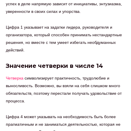
успех в деле напрямую зависит от инициативы, энтузиазма,
уверенности в своих силах и упорства.
Цифра 1 указывает на задатки лидера, руководителя и
организатора, который способен принимать нестандартные
решения, но вместе с тем умеет избегать необдуманных
действий.
Значение четверки в числе 14
Четверка
символизирует практичность, трудолюбие и
выносливость. Возможно, вы взяли на себя слишком много
обязательств, поэтому перестали получать удовольствие от
процесса.
Цифра 4 может указывать на необходимость быть более
прагматичным и не заниматься деятельностью, которая не