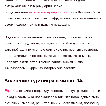
американский эзотерик Дорин Верче –
создательница
ангельской нумерологии
. Если Высшие Силы
посылают знаки с помощью цифр, то они пытаются защитить
своих подопечных или дать им подсказку.
В данном случае ангелы хотят сказать, что несмотря на
временные трудности, вас ждет успех. Для достижения
заветной цели нужно приложить усилия, проявить терпение,
не отчаиваться и не отказываться от мечты из-за мелких
неприятностей. Чтобы лучше понять смысл числа
14, разберем цифры, из которых оно состоит.
Значение единицы в числе 14
Единица
означает индивидуальность, целеустремленность и
находчивость. Она напоминает о том, что необходимо быть
активным, смелым, решительным и настойчивым, поскольку