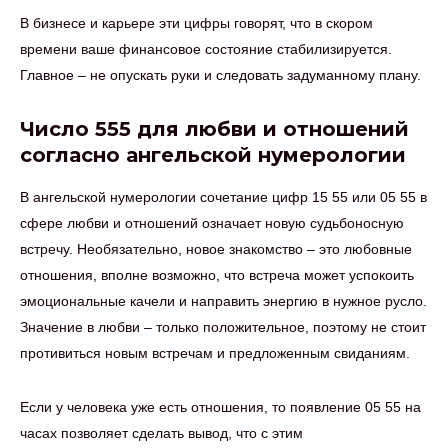
В бизнесе и карьере эти цифры говорят, что в скором
времени ваше финансовое состояние стабилизируется.
Главное – не опускать руки и следовать задуманному плану.
Число 555 для любви и отношений
согласно ангельской нумерологии
В ангельской нумерологии сочетание цифр 15 55 или 05 55 в
сфере любви и отношений означает новую судьбоносную
встречу. Необязательно, новое знакомство – это любовные
отношения, вполне возможно, что встреча может успокоить
эмоциональные качели и направить энергию в нужное русло.
Значение в любви – только положительное, поэтому не стоит
противиться новым встречам и предложенным свиданиям.
Если у человека уже есть отношения, то появление 05 55 на
часах позволяет сделать вывод, что с этим