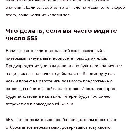
значении. Если вы заметили это число на машине, то, скорее
всего, ваше желание исполнится.
Что делать, если вы часто видите
число 555
Если вы часто видите ангельский знак, связанный с
пятерками, значит, вы игнорируете помощь ангелов.
Предупреждение уже вам дано, и оно будет появляться все
чаще, пока вы не начнете действовать. К примеру, у вас
новый проект на работе или появилось предложение о
встрече, вы боитесь пойти на этот шаг. И пока ваш страх
будет властвовать над вами, пятерки будут постоянно
встречаться в повседневной жизни.
555 – это положительное сообщение, ангелы просят вас
отбросить все переживания, доверившись зову своего