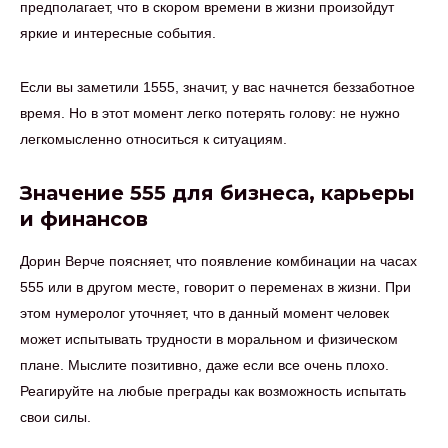
предполагает, что в скором времени в жизни произойдут
яркие и интересные события.
Если вы заметили 1555, значит, у вас начнется беззаботное
время. Но в этот момент легко потерять голову: не нужно
легкомысленно относиться к ситуациям.
Значение 555 для бизнеса, карьеры
и финансов
Дорин Верче поясняет, что появление комбинации на часах
555 или в другом месте, говорит о переменах в жизни. При
этом нумеролог уточняет, что в данный момент человек
может испытывать трудности в моральном и физическом
плане. Мыслите позитивно, даже если все очень плохо.
Реагируйте на любые преграды как возможность испытать
свои силы.