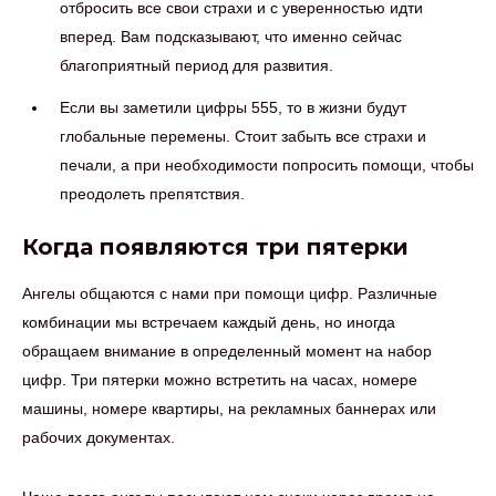
отбросить все свои страхи и с уверенностью идти
вперед. Вам подсказывают, что именно сейчас
благоприятный период для развития.
Если вы заметили цифры 555, то в жизни будут
глобальные перемены. Стоит забыть все страхи и
печали, а при необходимости попросить помощи, чтобы
преодолеть препятствия.
Когда появляются три пятерки
Ангелы общаются с нами при помощи цифр. Различные
комбинации мы встречаем каждый день, но иногда
обращаем внимание в определенный момент на набор
цифр. Три пятерки можно встретить на часах, номере
машины, номере квартиры, на рекламных баннерах или
рабочих документах.