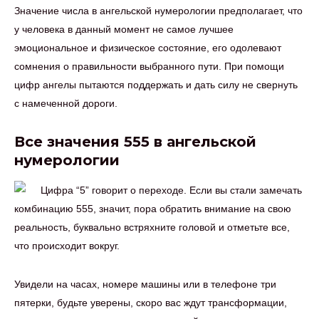
Значение числа в ангельской нумерологии предполагает, что
у человека в данный момент не самое лучшее
эмоциональное и физическое состояние, его одолевают
сомнения о правильности выбранного пути. При помощи
цифр ангелы пытаются поддержать и дать силу не свернуть
с намеченной дороги.
Все значения 555 в ангельской
нумерологии
Цифра “5” говорит о переходе. Если вы стали замечать
комбинацию 555, значит, пора обратить внимание на свою
реальность, буквально встряхните головой и отметьте все,
что происходит вокруг.
Увидели на часах, номере машины или в телефоне три
пятерки, будьте уверены, скоро вас ждут трансформации,