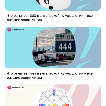
Что означает 666 в ангельской нумерологии – все
расшифровки числа
Что означает 444 в ангельской нумерологии – все
расшифровки числа