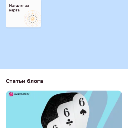
Натальная
карта
Статьи блога