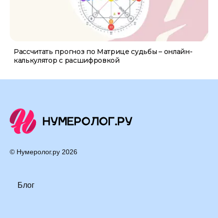
Рассчитать прогноз по Матрице судьбы – онлайн-
калькулятор с расшифровкой
© Нумеролог.ру
2026
Блог