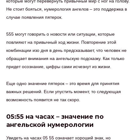
которые могут перевернуть привычный мир с ног на голову.
Не стоит бояться, нумерология ангелов – это поддержка в
случае появления пятерок.
555 могут говорить о новости или ситуации, которые
повлияют на привычный ход жизни. Повторение этой
комбинации изо дня в день предсказывает, что человек не
обращает внимания на ангельскую подсказку. Как только
придет осознание, цифры сами исчезнут из жизни.
Еще одно значение пятерок – это время для принятия
важных решений. Если упустить момент, то следующая
возможность появится не так скоро.
05:55 на часах – значение по
ангельской нумерологии
Увидеть на часах 05 55 означает хороший знак, но