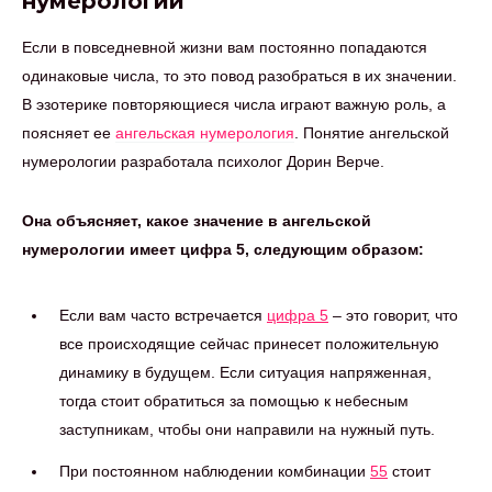
нумерологии
Если в повседневной жизни вам постоянно попадаются
одинаковые числа, то это повод разобраться в их значении.
В эзотерике повторяющиеся числа играют важную роль, а
поясняет ее
ангельская нумерология
. Понятие ангельской
нумерологии разработала психолог Дорин Верче.
Она объясняет, какое значение в ангельской
нумерологии имеет цифра 5, следующим образом:
Если вам часто встречается
цифра 5
– это говорит, что
все происходящие сейчас принесет положительную
динамику в будущем. Если ситуация напряженная,
тогда стоит обратиться за помощью к небесным
заступникам, чтобы они направили на нужный путь.
При постоянном наблюдении комбинации
55
стоит