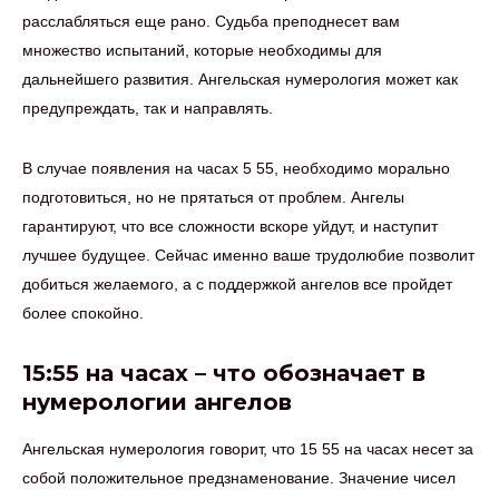
расслабляться еще рано. Судьба преподнесет вам
множество испытаний, которые необходимы для
дальнейшего развития. Ангельская нумерология может как
предупреждать, так и направлять.
В случае появления на часах 5 55, необходимо морально
подготовиться, но не прятаться от проблем. Ангелы
гарантируют, что все сложности вскоре уйдут, и наступит
лучшее будущее. Сейчас именно ваше трудолюбие позволит
добиться желаемого, а с поддержкой ангелов все пройдет
более спокойно.
15:55 на часах – что обозначает в
нумерологии ангелов
Ангельская нумерология говорит, что 15 55 на часах несет за
собой положительное предзнаменование. Значение чисел