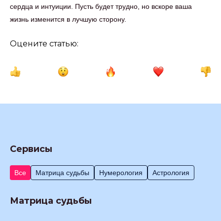
сердца и интуиции. Пусть будет трудно, но вскоре ваша
жизнь изменится в лучшую сторону.
Оцените статью:
Сервисы
Все
Матрица судьбы
Нумерология
Астрология
Матрица судьбы