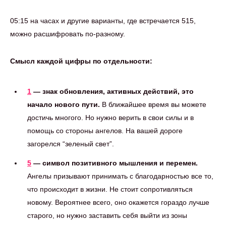
05:15 на часах и другие варианты, где встречается 515,
можно расшифровать по-разному.
Смысл каждой цифры по отдельности:
1
— знак обновления, активных действий, это
начало нового пути.
В ближайшее время вы можете
достичь многого. Но нужно верить в свои силы и в
помощь со стороны ангелов. На вашей дороге
загорелся “зеленый свет”.
5
— символ позитивного мышления и перемен.
Ангелы призывают принимать с благодарностью все то,
что происходит в жизни. Не стоит сопротивляться
новому. Вероятнее всего, оно окажется гораздо лучше
старого, но нужно заставить себя выйти из зоны