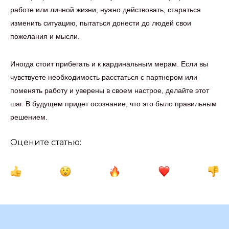
работе или личной жизни, нужно действовать, стараться
изменить ситуацию, пытаться донести до людей свои
пожелания и мысли.
Иногда стоит прибегать и к кардинальным мерам. Если вы
чувствуете необходимость расстаться с партнером или
поменять работу и уверены в своем настрое, делайте этот
шаг. В будущем придет осознание, что это было правильным
решением.
Оцените статью: