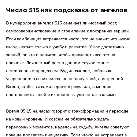
Число 515 как подсказка от ангелов
В нумерологии ангелов 515 означает личностный рост,
самосовершенствование и стремление к покорению вершин.
Если комбинация встречается часто, это не значит, что нужно
вкладываться только в учебу и развитие. У вас достаточно
знаний, опыта и навыков, чтобы применить все это на
практике. Личностный рост в данном случае станет
естественным процессом. Будьте смелее, побольше
уверенности в своих силах, но не напускной, а искренней.
Важно, чтобы вы сами верили в результат, а мнение
посторонних людей и их прогнозы уже не так значимы.
Время 05:15 на часах говорит о трансформации и переходе
на новый уровень. И совсем не обязательно ждать
переломных моментов, надеясь на судьбу. Ангелы советуют
почаще проявлять инициативу. Если что-то не устраивает в