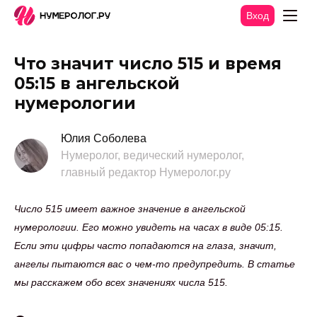
Вход
Что значит число 515 и время
05:15 в ангельской
нумерологии
Юлия Соболева
Нумеролог, ведический нумеролог,
главный редактор Нумеролог.ру
Число 515 имеет важное значение в ангельской
нумерологии. Его можно увидеть на часах в виде 05:15.
Если эти цифры часто попадаются на глаза, значит,
ангелы пытаются вас о чем-то предупредить. В статье
мы расскажем обо всех значениях числа 515.