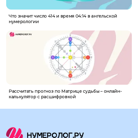
Что значит число 414 и время 04:14 в ангельской
нумерологии
Рассчитать прогноз по Матрице судьбы – онлайн-
калькулятор с расшифровкой