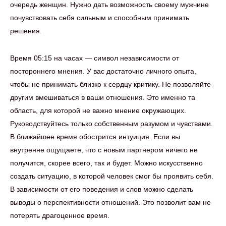
очередь женщин. Нужно дать возможность своему мужчине
почувствовать себя сильным и способным принимать
решения.
Время 05:15 на часах — символ независимости от
постороннего мнения. У вас достаточно личного опыта,
чтобы не принимать близко к сердцу критику. Не позволяйте
другим вмешиваться в ваши отношения. Это именно та
область, для которой не важно мнение окружающих.
Руководствуйтесь только собственным разумом и чувствами.
В ближайшее время обострится интуиция. Если вы
внутренне ощущаете, что с новым партнером ничего не
получится, скорее всего, так и будет. Можно искусственно
создать ситуацию, в которой человек смог бы проявить себя.
В зависимости от его поведения и слов можно сделать
выводы о перспективности отношений. Это позволит вам не
потерять драгоценное время.