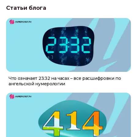
Статьи блога
Что означает 23:32 на часах – все расшифровки по
ангельской нумерологии