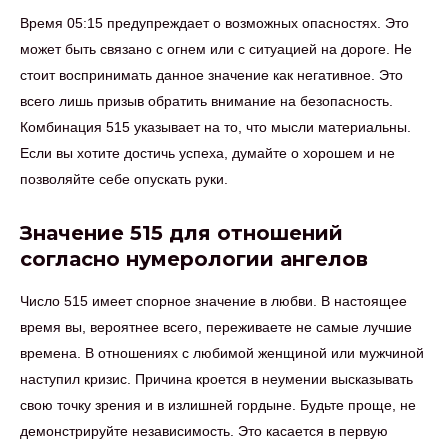
Время 05:15 предупреждает о возможных опасностях. Это
может быть связано с огнем или с ситуацией на дороге. Не
стоит воспринимать данное значение как негативное. Это
всего лишь призыв обратить внимание на безопасность.
Комбинация 515 указывает на то, что мысли материальны.
Если вы хотите достичь успеха, думайте о хорошем и не
позволяйте себе опускать руки.
Значение 515 для отношений
согласно нумерологии ангелов
Число 515 имеет спорное значение в любви. В настоящее
время вы, вероятнее всего, переживаете не самые лучшие
времена. В отношениях с любимой женщиной или мужчиной
наступил кризис. Причина кроется в неумении высказывать
свою точку зрения и в излишней гордыне. Будьте проще, не
демонстрируйте независимость. Это касается в первую